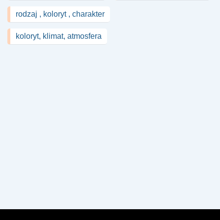
rodzaj , koloryt , charakter
koloryt, klimat, atmosfera