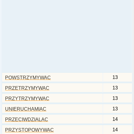
13
POWSTRZYMYWAC
13
PRZETRZYMYWAC
13
PRZYTRZYMYWAC
13
UNIERUCHAMIAC
14
PRZECIWDZIALAC
14
PRZYSTOPOWYWAC