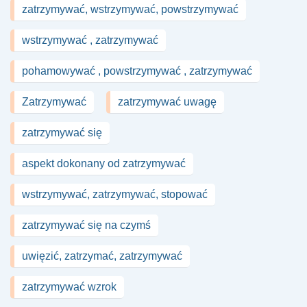
zatrzymywać, wstrzymywać, powstrzymywać
wstrzymywać , zatrzymywać
pohamowywać , powstrzymywać , zatrzymywać
Zatrzymywać
zatrzymywać uwagę
zatrzymywać się
aspekt dokonany od zatrzymywać
wstrzymywać, zatrzymywać, stopować
zatrzymywać się na czymś
uwięzić, zatrzymać, zatrzymywać
zatrzymywać wzrok