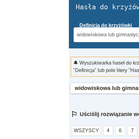
Hasła do krzyżó
Definicja do krzyżówki
🔔 Wyszukiwarka haseł do kr
"Definicja" lub pole litery "Ha
widowiskowa lub gimna
⚐
Uściślij rozwiązanie we
WSZYSCY
4
6
7