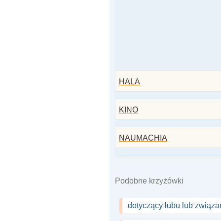
HALA
KINO
NAUMACHIA
Podobne krzyżówki
dotyczący łubu lub związa