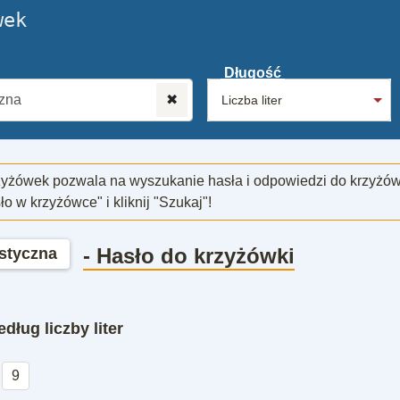
wek
Długość
✖
zyżówek pozwala na wyszukanie hasła i odpowiedzi do krzyżó
sło w krzyżówce" i kliknij "Szukaj"!
- Hasło do krzyżówki
styczna
dług liczby liter
9