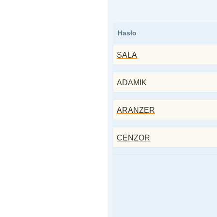
Hasło
SALA
ADAMIK
ARANZER
CENZOR