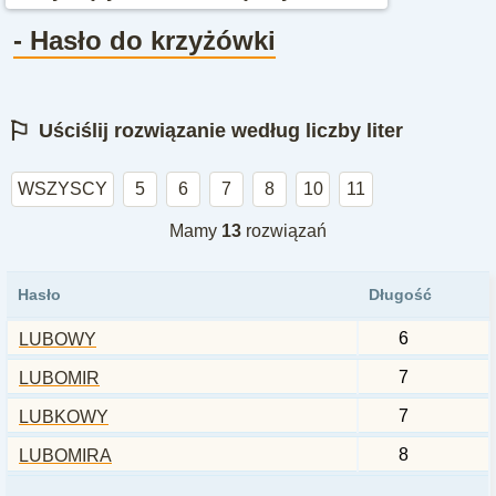
- Hasło do krzyżówki
⚐
Uściślij rozwiązanie według liczby liter
WSZYSCY
5
6
7
8
10
11
Mamy
13
rozwiązań
Hasło
Długość
6
LUBOWY
7
LUBOMIR
7
LUBKOWY
8
LUBOMIRA