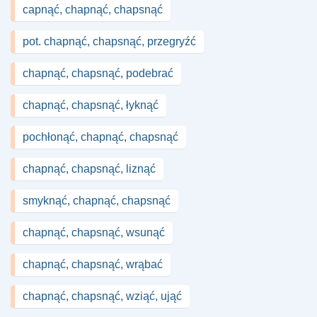
capnąć, chapnąć, chapsnąć
pot. chapnąć, chapsnąć, przegryźć
chapnąć, chapsnąć, podebrać
chapnąć, chapsnąć, łyknąć
pochłonąć, chapnąć, chapsnąć
chapnąć, chapsnąć, liznąć
smyknąć, chapnąć, chapsnąć
chapnąć, chapsnąć, wsunąć
chapnąć, chapsnąć, wrąbać
chapnąć, chapsnąć, wziąć, ująć