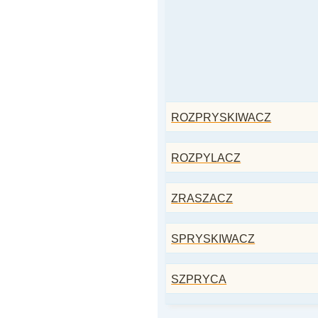
ROZPRYSKIWACZ
ROZPYLACZ
ZRASZACZ
SPRYSKIWACZ
SZPRYCA