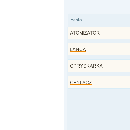
Hasło
ATOMIZATOR
LANCA
OPRYSKARKA
OPYLACZ