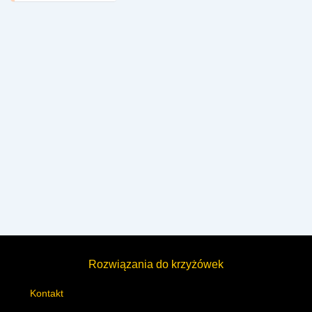
Rozwiązania do krzyżówek
Kontakt