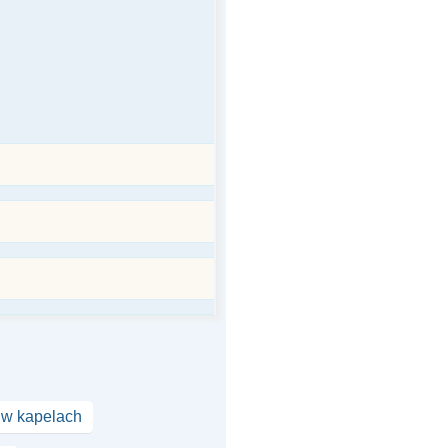
 w kapelach