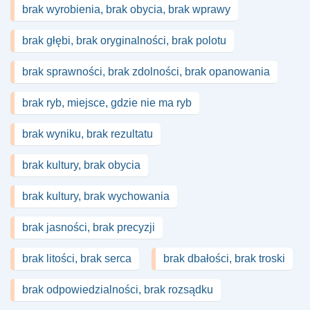
brak wyrobienia, brak obycia, brak wprawy
brak głębi, brak oryginalności, brak polotu
brak sprawności, brak zdolności, brak opanowania
brak ryb, miejsce, gdzie nie ma ryb
brak wyniku, brak rezultatu
brak kultury, brak obycia
brak kultury, brak wychowania
brak jasności, brak precyzji
brak litości, brak serca
brak dbałości, brak troski
brak odpowiedzialności, brak rozsądku