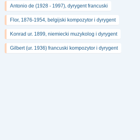
Antonio de (1928 - 1997), dyrygent francuski
Flor, 1876-1954, belgijski kompozytor i dyrygent
Konrad ur. 1899, niemiecki muzykolog i dyrygent
Gilbert (ur. 1936) francuski kompozytor i dyrygent