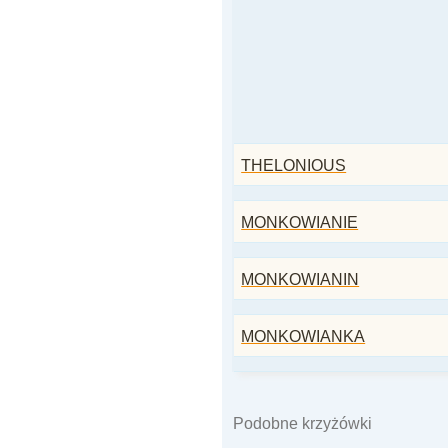
THELONIOUS
MONKOWIANIE
MONKOWIANIN
MONKOWIANKA
Podobne krzyżówki