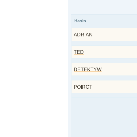
Hasło
ADRIAN
TED
DETEKTYW
POIROT