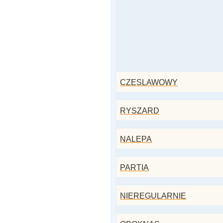
CZESLAWOWY
RYSZARD
NALEPA
PARTIA
NIEREGULARNIE