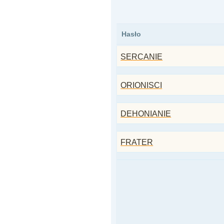
Hasło
SERCANIE
ORIONISCI
DEHONIANIE
FRATER