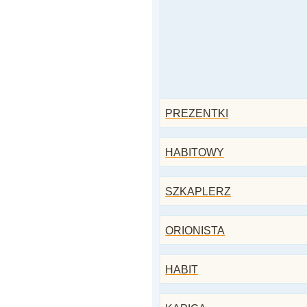
PREZENTKI
HABITOWY
SZKAPLERZ
ORIONISTA
HABIT