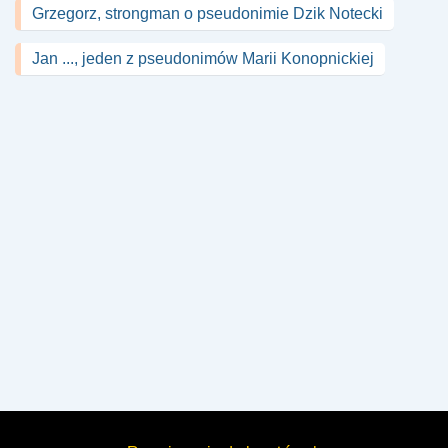
Grzegorz, strongman o pseudonimie Dzik Notecki
Jan ..., jeden z pseudonimów Marii Konopnickiej