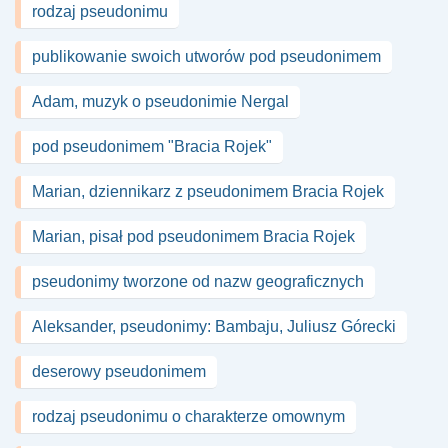
rodzaj pseudonimu
publikowanie swoich utworów pod pseudonimem
Adam, muzyk o pseudonimie Nergal
pod pseudonimem "Bracia Rojek"
Marian, dziennikarz z pseudonimem Bracia Rojek
Marian, pisał pod pseudonimem Bracia Rojek
pseudonimy tworzone od nazw geograficznych
Aleksander, pseudonimy: Bambaju, Juliusz Górecki
deserowy pseudonimem
rodzaj pseudonimu o charakterze omownym