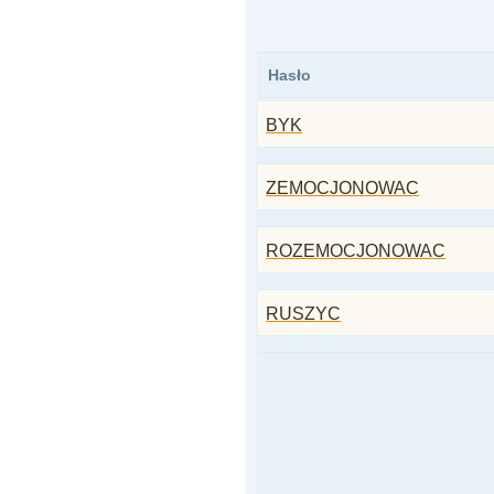
Hasło
BYK
ZEMOCJONOWAC
ROZEMOCJONOWAC
RUSZYC