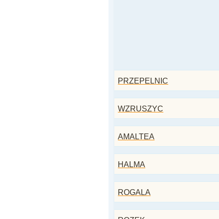
PRZEPELNIC
WZRUSZYC
AMALTEA
HALMA
ROGALA