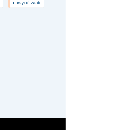
chwycić wiatr