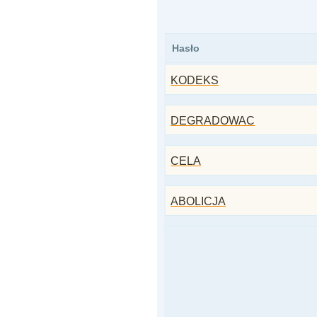
Hasło
KODEKS
DEGRADOWAC
CELA
ABOLICJA