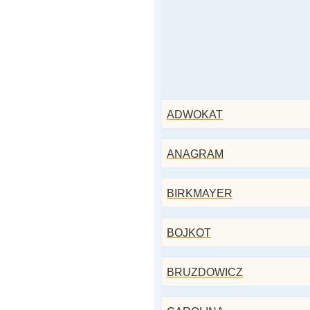
ADWOKAT
ANAGRAM
BIRKMAYER
BOJKOT
BRUZDOWICZ