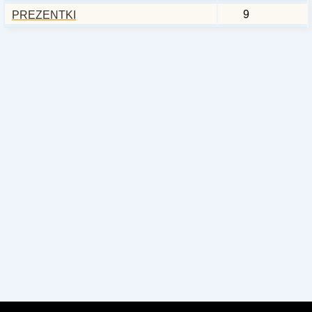
9
PREZENTKI